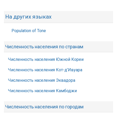
На других языках
Population of Tone
Численность населения по странам
Численность населения Южной Кореи
Численность населения Кот-д’Ивуара
Численность населения Эквадора
Численность населения Камбоджи
Численность населения по городам