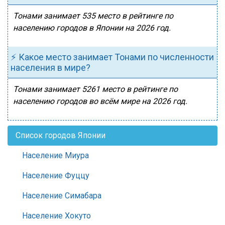
Тонами занимает 535 место в рейтинге по
населению городов в Японии на 2026 год.
⚡ Какое место занимает Тонами по численности
населения в мире?
Тонами занимает 5261 место в рейтинге по
населению городов во всём мире на 2026 год.
Список городов Японии
Население Миура
Население Фуццу
Население Симабара
Население Хокуто