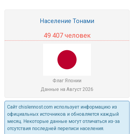
Население Тонами
49 407 человек
Флаг Японии
Данные на Август 2026
Cайт chislennost.com использует информацию из
официальных источников и обновляется каждый
месяц. Некоторые данные могут отличаться из-за
отсутствия последней переписи населения.