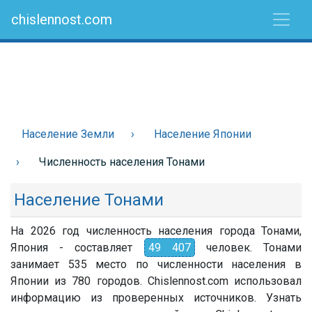
chislennost.com
Население Земли
Население Японии
Численность населения Тонами
Население Тонами
На 2026 год численность населения города Тонами,
Япония - составляет
49 407
человек. Тонами
занимает 535 место по численности населения в
Японии из 780 городов. Chislennost.com использовал
информацию из проверенных источников. Узнать