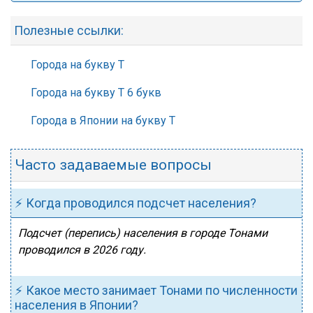
Полезные ссылки:
Города на букву Т
Города на букву Т 6 букв
Города в Японии на букву Т
Часто задаваемые вопросы
⚡ Когда проводился подсчет населения?
Подсчет (перепись) населения в городе Тонами
проводился в 2026 году.
⚡ Какое место занимает Тонами по численности
населения в Японии?