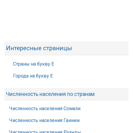
Интересные страницы
Страны на букву Е
Города на букву Е
Численность населения по странам
Численность населения Сомали
Численность населения Гвинеи
Численность населения Руанды