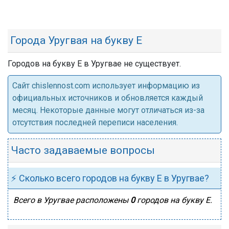
Города Уругвая на букву Е
Городов на букву Е в Уругвае не существует.
Cайт chislennost.com использует информацию из
официальных источников и обновляется каждый
месяц. Некоторые данные могут отличаться из-за
отсутствия последней переписи населения.
Часто задаваемые вопросы
⚡ Сколько всего городов на букву Е в Уругвае?
Всего в Уругвае расположены
0
городов на букву Е.