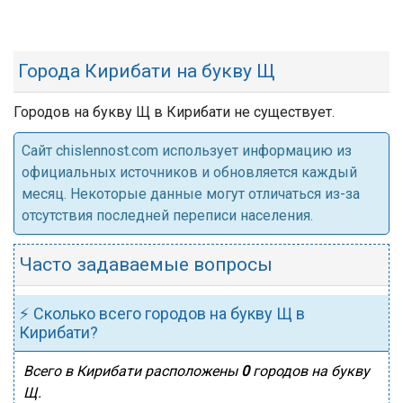
Города Кирибати на букву Щ
Городов на букву Щ в Кирибати не существует.
Cайт chislennost.com использует информацию из
официальных источников и обновляется каждый
месяц. Некоторые данные могут отличаться из-за
отсутствия последней переписи населения.
Часто задаваемые вопросы
⚡ Сколько всего городов на букву Щ в
Кирибати?
Всего в Кирибати расположены
0
городов на букву
Щ.