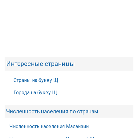
Интересные страницы
Страны на букву Щ
Города на букву Щ
Численность населения по странам
Численность населения Малайзии