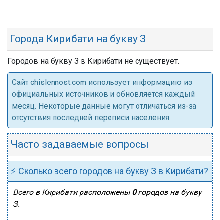
Города Кирибати на букву З
Городов на букву З в Кирибати не существует.
Cайт chislennost.com использует информацию из
официальных источников и обновляется каждый
месяц. Некоторые данные могут отличаться из-за
отсутствия последней переписи населения.
Часто задаваемые вопросы
⚡ Сколько всего городов на букву З в Кирибати?
Всего в Кирибати расположены
0
городов на букву
З.