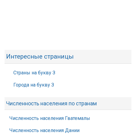
Интересные страницы
Страны на букву З
Города на букву З
Численность населения по странам
Численность населения Гватемалы
Численность населения Дании