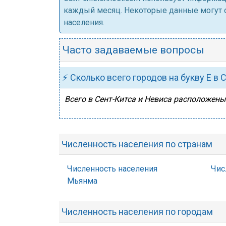
каждый месяц. Некоторые данные могут от
населения.
Часто задаваемые вопросы
⚡ Сколько всего городов на букву Е в 
Всего в Сент-Китса и Невиса расположен
Численность населения по странам
Численность населения
Чис
Мьянма
Численность населения по городам