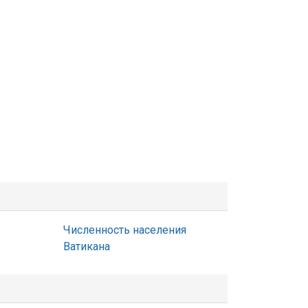
Численность населения
Ватикана