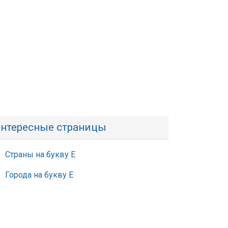
нтересные страницы
Страны на букву Е
Города на букву Е