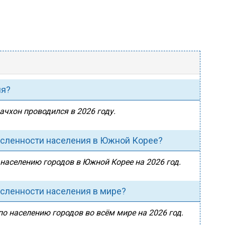
ия?
ачхон проводился в 2026 году.
исленности населения в Южной Корее?
 населению городов в Южной Корее на 2026 год.
исленности населения в мире?
по населению городов во всём мире на 2026 год.