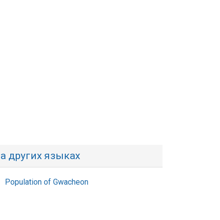
а других языках
Population of Gwacheon