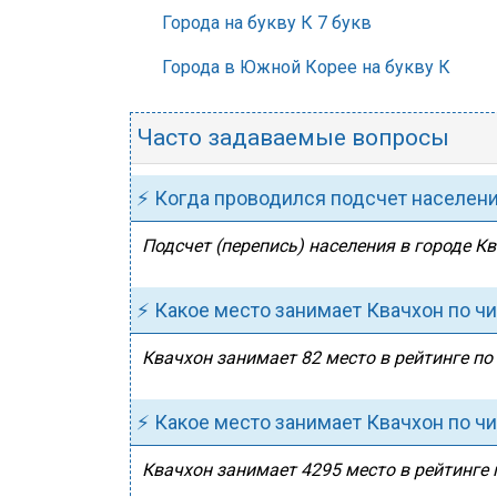
Города на букву К 7 букв
Города в Южной Корее на букву К
Часто задаваемые вопросы
⚡ Когда проводился подсчет населен
Подсчет (перепись) населения в городе Кв
⚡ Какое место занимает Квачхон по ч
Квачхон занимает 82 место в рейтинге по
⚡ Какое место занимает Квачхон по ч
Квачхон занимает 4295 место в рейтинге 