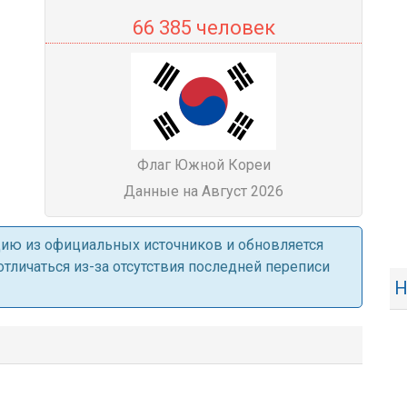
66 385 человек
Флаг Южной Кореи
Данные на Август 2026
ацию из официальных источников и обновляется
личаться из-за отсутствия последней переписи
Н