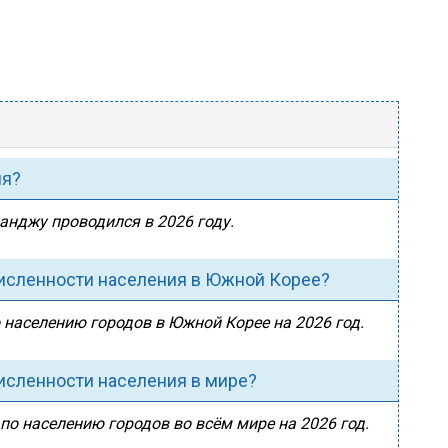
ия?
ванджу проводился в 2026 году.
численности населения в Южной Корее?
 населению городов в Южной Корее на 2026 год.
исленности населения в мире?
по населению городов во всём мире на 2026 год.