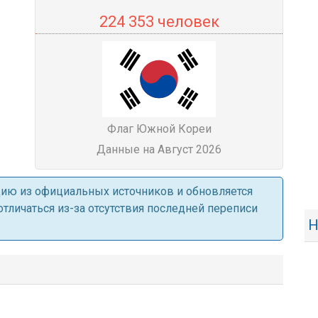
224 353 человек
Флаг Южной Кореи
Данные на Август 2026
ацию из официальных источников и обновляется
личаться из-за отсутствия последней переписи
Н