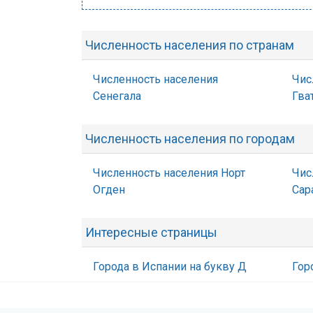
Численность населения по странам
Численность населения
Чис
Сенегала
Гва
Численность населения по городам
Численность населения Норт
Чис
Огден
Сар
Интересные страницы
Города в Испании на букву Д
Гор