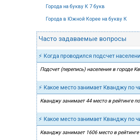
Города на букву К 7 букв
Города в Южной Корее на букву К
Часто задаваемые вопросы
⚡ Когда проводился подсчет населен
Подсчет (перепись) населения в городе К
⚡ Какое место занимает Кванджу по 
Кванджу занимает 44 место в рейтинге по
⚡ Какое место занимает Кванджу по ч
Кванджу занимает 1606 место в рейтинге 