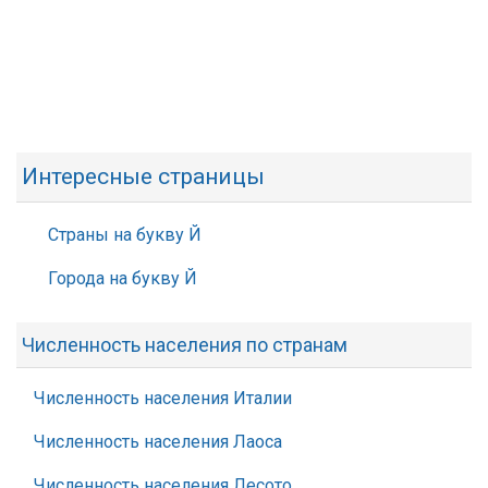
Интересные страницы
Страны на букву Й
Города на букву Й
Численность населения по странам
Численность населения Италии
Численность населения Лаоса
Численность населения Лесото