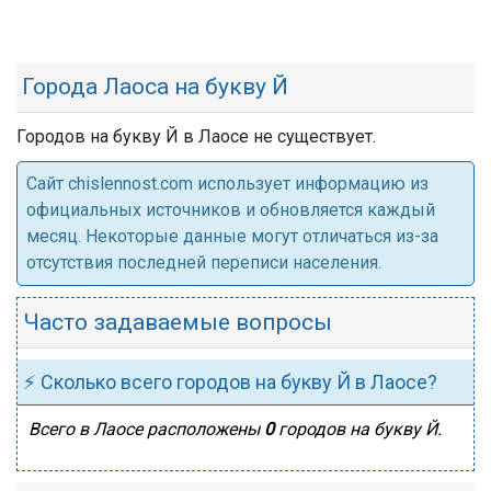
Города Лаоса на букву Й
Городов на букву Й в Лаосе не существует.
Cайт chislennost.com использует информацию из
официальных источников и обновляется каждый
месяц. Некоторые данные могут отличаться из-за
отсутствия последней переписи населения.
Часто задаваемые вопросы
⚡ Сколько всего городов на букву Й в Лаосе?
Всего в Лаосе расположены
0
городов на букву Й.