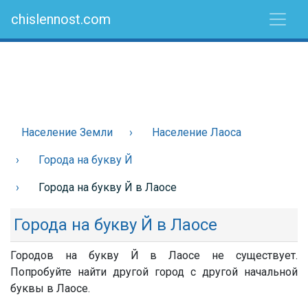
chislennost.com
Население Земли
Население Лаоса
Города на букву Й
Города на букву Й в Лаосе
Города на букву Й в Лаосе
Городов на букву Й в Лаосе не существует.
Попробуйте найти другой город с другой начальной
буквы в Лаосе.