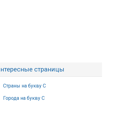
нтересные страницы
Страны на букву С
Города на букву С