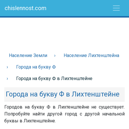
chislennost.com
Население Земли
Население Лихтенштейна
Города на букву Ф
Города на букву Ф в Лихтенштейне
Города на букву Ф в Лихтенштейне
Городов на букву Ф в Лихтенштейне не существует.
Попробуйте найти другой город с другой начальной
буквы в Лихтенштейне.