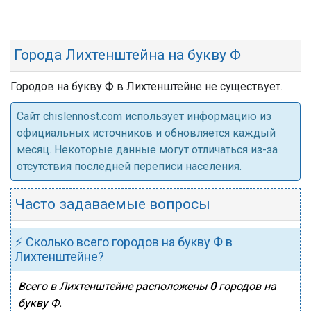
Города Лихтенштейна на букву Ф
Городов на букву Ф в Лихтенштейне не существует.
Cайт chislennost.com использует информацию из
официальных источников и обновляется каждый
месяц. Некоторые данные могут отличаться из-за
отсутствия последней переписи населения.
Часто задаваемые вопросы
⚡ Сколько всего городов на букву Ф в
Лихтенштейне?
Всего в Лихтенштейне расположены
0
городов на
букву Ф.