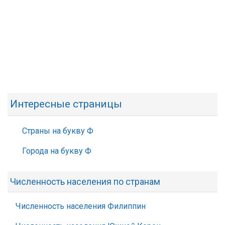
Интересные страницы
Страны на букву Ф
Города на букву Ф
Численность населения по странам
Численность населения Филиппин