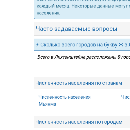
каждый месяц. Некоторые данные могут от
населения.
Часто задаваемые вопросы
⚡ Сколько всего городов на букву Ж в
Всего в Лихтенштейне расположены
0
горо
Численность населения по странам
Численность населения
Чис
Мьянма
Численность населения по городам