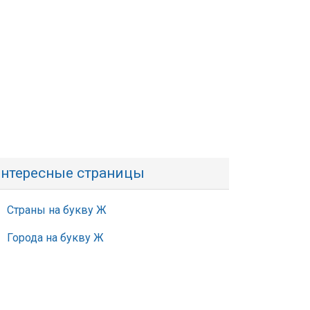
нтересные страницы
Страны на букву Ж
Города на букву Ж