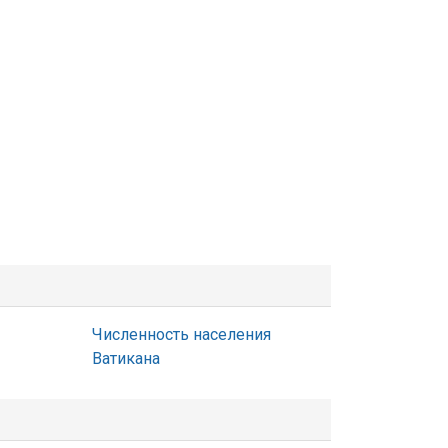
Численность населения
Ватикана