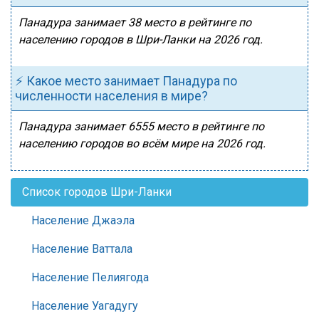
Панадура занимает 38 место в рейтинге по
населению городов в Шри-Ланки на 2026 год.
⚡ Какое место занимает Панадура по
численности населения в мире?
Панадура занимает 6555 место в рейтинге по
населению городов во всём мире на 2026 год.
Список городов Шри-Ланки
Население Джаэла
Население Ваттала
Население Пелиягода
Население Уагадугу