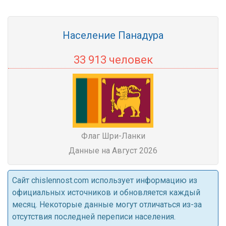
Население Панадура
33 913 человек
Флаг Шри-Ланки
Данные на Август 2026
Cайт chislennost.com использует информацию из
официальных источников и обновляется каждый
месяц. Некоторые данные могут отличаться из-за
отсутствия последней переписи населения.