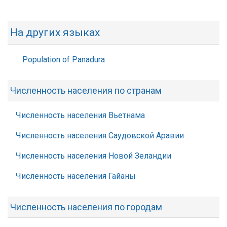
На других языках
Population of Panadura
Численность населения по странам
Численность населения Вьетнама
Численность населения Саудовской Аравии
Численность населения Новой Зеландии
Численность населения Гайаны
Численность населения по городам