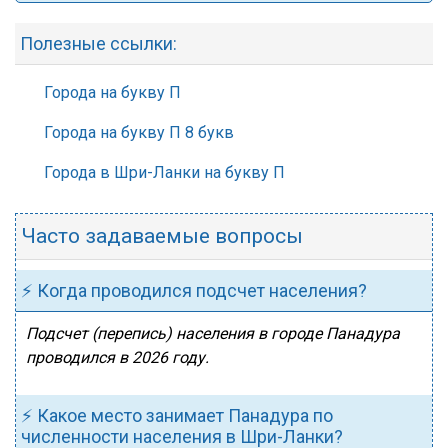
Полезные ссылки:
Города на букву П
Города на букву П 8 букв
Города в Шри-Ланки на букву П
Часто задаваемые вопросы
⚡ Когда проводился подсчет населения?
Подсчет (перепись) населения в городе Панадура
проводился в 2026 году.
⚡ Какое место занимает Панадура по
численности населения в Шри-Ланки?