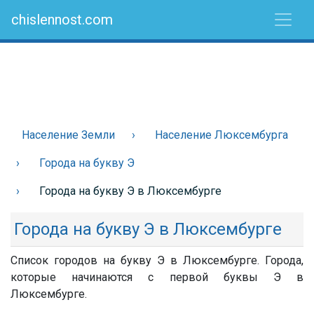
chislennost.com
Население Земли
Население Люксембурга
Города на букву Э
Города на букву Э в Люксембурге
Города на букву Э в Люксембурге
Список городов на букву Э в Люксембурге. Города,
которые начинаются с первой буквы Э в
Люксембурге.