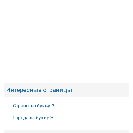
Интересные страницы
Страны на букву Э
Города на букву Э