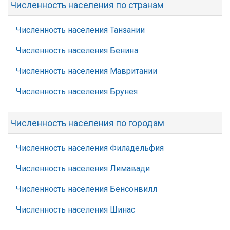
Численность населения по странам
Численность населения Танзании
Численность населения Бенина
Численность населения Мавритании
Численность населения Брунея
Численность населения по городам
Численность населения Филадельфия
Численность населения Лимавади
Численность населения Бенсонвилл
Численность населения Шинас