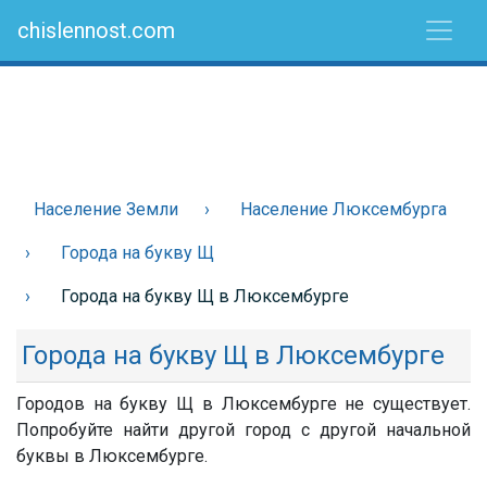
chislennost.com
Население Земли
Население Люксембурга
Города на букву Щ
Города на букву Щ в Люксембурге
Города на букву Щ в Люксембурге
Городов на букву Щ в Люксембурге не существует.
Попробуйте найти другой город с другой начальной
буквы в Люксембурге.