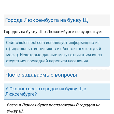
Города Люксембурга на букву Щ
Городов на букву Щ в Люксембурге не существует.
Cайт chislennost.com использует информацию из
официальных источников и обновляется каждый
месяц. Некоторые данные могут отличаться из-за
отсутствия последней переписи населения.
Часто задаваемые вопросы
⚡ Сколько всего городов на букву Щ в
Люксембурге?
Всего в Люксембурге расположены
0
городов на
букву Щ.