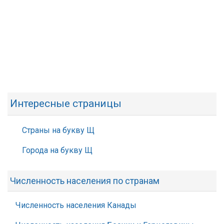
Интересные страницы
Страны на букву Щ
Города на букву Щ
Численность населения по странам
Численность населения Канады