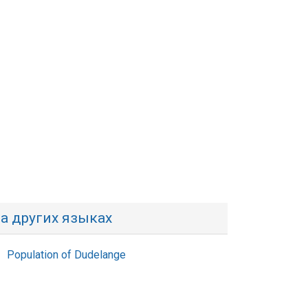
а других языках
Population of Dudelange