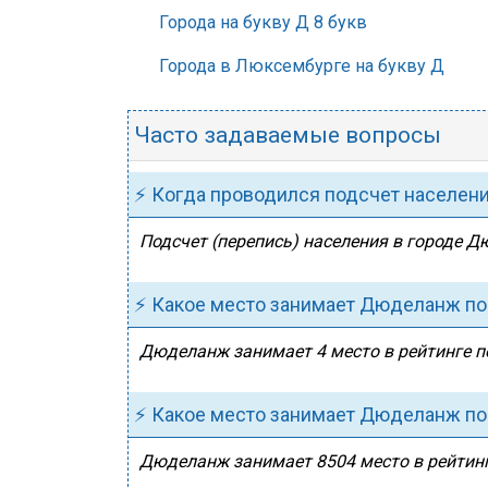
Города на букву Д 8 букв
Города в Люксембурге на букву Д
Часто задаваемые вопросы
⚡ Когда проводился подсчет населен
Подсчет (перепись) населения в городе Д
⚡ Какое место занимает Дюделанж по
Дюделанж занимает 4 место в рейтинге п
⚡ Какое место занимает Дюделанж по
Дюделанж занимает 8504 место в рейтинге