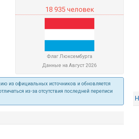
18 935 человек
Флаг Люксембурга
Данные на Август 2026
ацию из официальных источников и обновляется
личаться из-за отсутствия последней переписи
Н