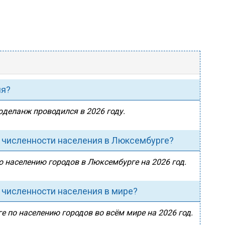
ия?
юделанж проводился в 2026 году.
 численности населения в Люксембурге?
о населению городов в Люксембурге на 2026 год.
 численности населения в мире?
 по населению городов во всём мире на 2026 год.