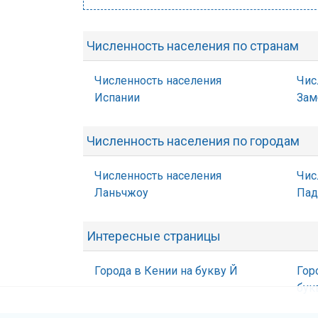
Численность населения по странам
Численность населения
Чис
Испании
Зам
Численность населения по городам
Численность населения
Чис
Ланьчжоу
Пад
Интересные страницы
Города в Кении на букву Й
Гор
бук