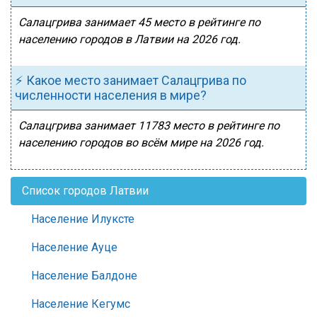
Салацгрива занимает 45 место в рейтинге по
населению городов в Латвии на 2026 год.
⚡ Какое место занимает Салацгрива по
численности населения в мире?
Салацгрива занимает 11783 место в рейтинге по
населению городов во всём мире на 2026 год.
Список городов Латвии
Население Илуксте
Население Ауце
Население Балдоне
Население Кегумс