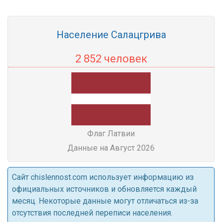
Население Салацгрива
2 852 человек
Флаг Латвии
Данные на Август 2026
Cайт chislennost.com использует информацию из
официальных источников и обновляется каждый
месяц. Некоторые данные могут отличаться из-за
отсутствия последней переписи населения.