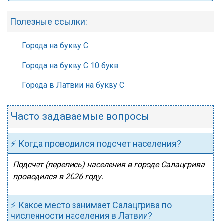
Полезные ссылки:
Города на букву С
Города на букву С 10 букв
Города в Латвии на букву С
Часто задаваемые вопросы
⚡ Когда проводился подсчет населения?
Подсчет (перепись) населения в городе Салацгрива
проводился в 2026 году.
⚡ Какое место занимает Салацгрива по
численности населения в Латвии?