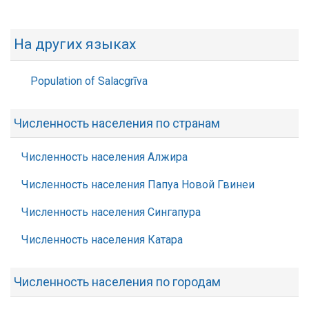
На других языках
Population of Salacgrīva
Численность населения по странам
Численность населения Алжира
Численность населения Папуа Новой Гвинеи
Численность населения Сингапура
Численность населения Катара
Численность населения по городам