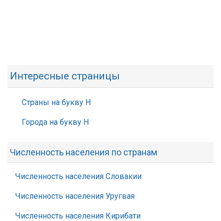
Интересные страницы
Страны на букву Н
Города на букву Н
Численность населения по странам
Численность населения Словакии
Численность населения Уругвая
Численность населения Кирибати