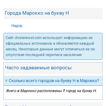
Города Марокко на букву Н
Надор
Cайт chislennost.com использует информацию из
официальных источников и обновляется каждый
месяц. Некоторые данные могут отличаться из-за
отсутствия последней переписи населения.
Часто задаваемые вопросы
⚡ Сколько всего городов на букву Н в Марокко?
Всего в Марокко расположены
1
город на букву Н.