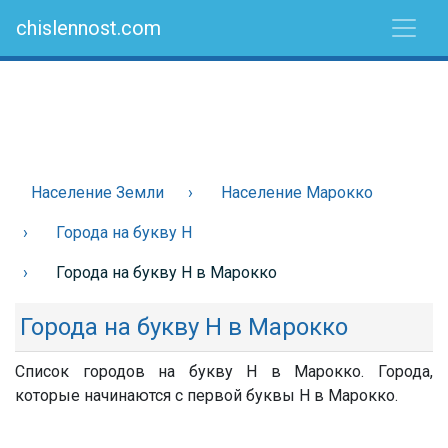
chislennost.com
Население Земли
Население Марокко
Города на букву Н
Города на букву Н в Марокко
Города на букву Н в Марокко
Список городов на букву Н в Марокко. Города,
которые начинаются с первой буквы Н в Марокко.