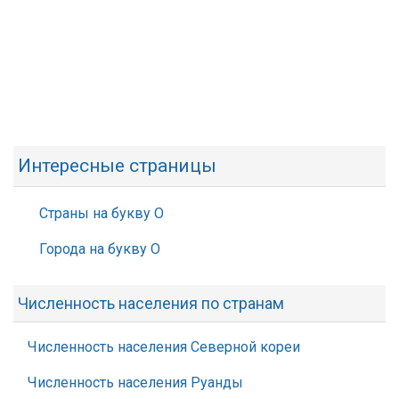
Интересные страницы
Страны на букву О
Города на букву О
Численность населения по странам
Численность населения Северной кореи
Численность населения Руанды