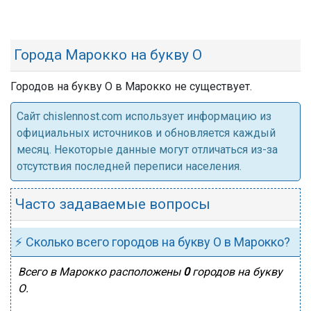
Города Марокко на букву О
Городов на букву О в Марокко не существует.
Cайт chislennost.com использует информацию из
официальных источников и обновляется каждый
месяц. Некоторые данные могут отличаться из-за
отсутствия последней переписи населения.
Часто задаваемые вопросы
⚡ Сколько всего городов на букву О в Марокко?
Всего в Марокко расположены
0
городов на букву
О.