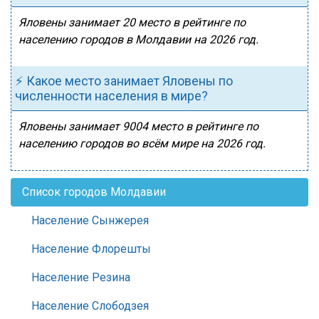
Яловены занимает 20 место в рейтинге по
населению городов в Молдавии на 2026 год.
⚡ Какое место занимает Яловены по
численности населения в мире?
Яловены занимает 9004 место в рейтинге по
населению городов во всём мире на 2026 год.
Список городов Молдавии
Население Сынжерея
Население Флорешты
Население Резина
Население Слободзея