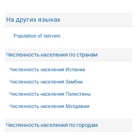
На других языках
Population of Ialoveni
Численность населения по странам
Численность населения Испании
Численность населения Замбии
Численность населения Палестины
Численность населения Молдавии
Численность населения по городам