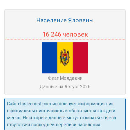
Население Яловены
16 246 человек
Флаг Молдавии
Данные на Август 2026
Cайт chislennost.com использует информацию из
официальных источников и обновляется каждый
месяц. Некоторые данные могут отличаться из-за
отсутствия последней переписи населения.