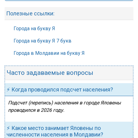
Полезные ссылки:
Города на букву Я
Города на букву Я 7 букв
Города в Молдавии на букву Я
Часто задаваемые вопросы
⚡ Когда проводился подсчет населения?
Подсчет (перепись) населения в городе Яловены
проводился в 2026 году.
⚡ Какое место занимает Яловены по
численности населения в Молдавии?