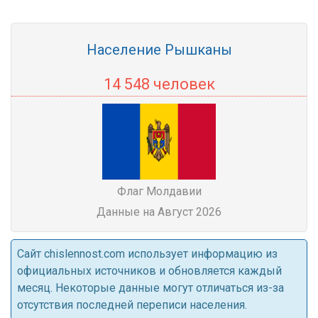
Население Рышканы
14 548 человек
Флаг Молдавии
Данные на Август 2026
Cайт chislennost.com использует информацию из
официальных источников и обновляется каждый
месяц. Некоторые данные могут отличаться из-за
отсутствия последней переписи населения.