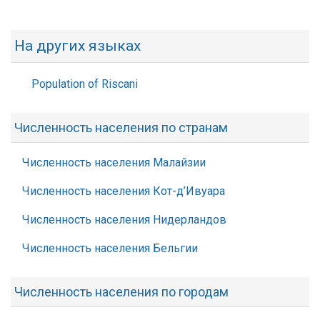
На других языках
Population of Riscani
Численность населения по странам
Численность населения Малайзии
Численность населения Кот-д’Ивуара
Численность населения Нидерландов
Численность населения Бельгии
Численность населения по городам