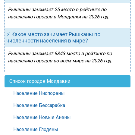
Рышканы занимает 25 место в рейтинге по
населению городов в Молдавии на 2026 год.
⚡ Какое место занимает Рышканы по
численности населения в мире?
Рышканы занимает 9343 место в рейтинге по
населению городов во всём мире на 2026 год.
Список городов Молдавии
Население Ниспорены
Население Бессарабка
Население Новые Анены
Население Глодяны