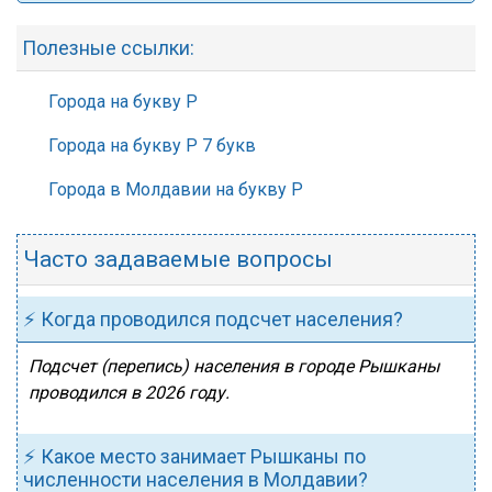
Полезные ссылки:
Города на букву Р
Города на букву Р 7 букв
Города в Молдавии на букву Р
Часто задаваемые вопросы
⚡ Когда проводился подсчет населения?
Подсчет (перепись) населения в городе Рышканы
проводился в 2026 году.
⚡ Какое место занимает Рышканы по
численности населения в Молдавии?