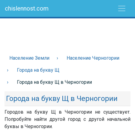
chislennost.com
Население Земли
Население Черногории
Города на букву Щ
Города на букву Щ в Черногории
Города на букву Щ в Черногории
Городов на букву Щ в Черногории не существует.
Попробуйте найти другой город с другой начальной
буквы в Черногории.