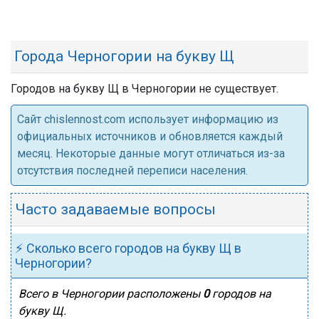
Города Черногории на букву Щ
Городов на букву Щ в Черногории не существует.
Cайт chislennost.com использует информацию из
официальных источников и обновляется каждый
месяц. Некоторые данные могут отличаться из-за
отсутствия последней переписи населения.
Часто задаваемые вопросы
⚡ Сколько всего городов на букву Щ в
Черногории?
Всего в Черногории расположены
0
городов на
букву Щ.