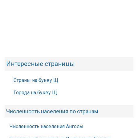
Интересные страницы
Страны на букву Щ
Города на букву Щ
Численность населения по странам
Численность населения Анголы