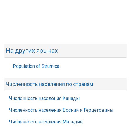
На других языках
Population of Strumica
Численность населения по странам
Численность населения Канады
Численность населения Боснии и Герцеговины
Численность населения Мальдив