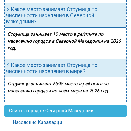
⚡ Какое место занимает Струмица по
численности населения в Северной
Македонии?
Струмица занимает 10 место в рейтинге по
населению городов в Северной Македонии на 2026
год.
⚡ Какое место занимает Струмица по
численности населения в мире?
Струмица занимает 6398 место в рейтинге по
населению городов во всём мире на 2026 год.
Список городов Северной Македонии
Население Кавадарци