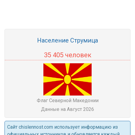
Население Струмица
35 405 человек
Флаг Северной Македонии
Данные на Август 2026
Cайт chislennost.com использует информацию из
официальных источников и обновляется каждый