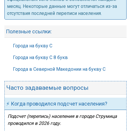
месяц. Некоторые данные могут отличаться из-за
отсутствия последней переписи населения.
Полезные ссылки:
Города на букву С
Города на букву С 8 букв
Города в Северной Македонии на букву С
Часто задаваемые вопросы
⚡ Когда проводился подсчет населения?
Подсчет (перепись) населения в городе Струмица
проводился в 2026 году.