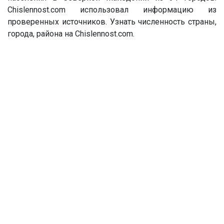
Chislennost.com использовал информацию из
проверенных источников. Узнать численность страны,
города, района на Chislennost.com.