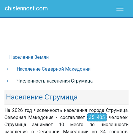
chislennost.com
Население Земли
Население Северной Македонии
Численность населения Струмица
Население Струмица
На 2026 год численность населения города Струмица,
Северная Македония - составляет
35 405
человек.
Струмица занимает 10 место по численности
населения в Северной Македонии из 34 городов.