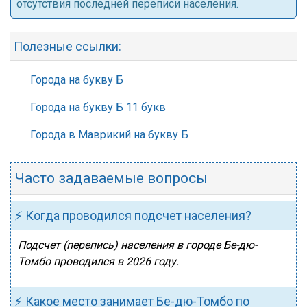
отсутствия последней переписи населения.
Полезные ссылки:
Города на букву Б
Города на букву Б 11 букв
Города в Маврикий на букву Б
Часто задаваемые вопросы
⚡ Когда проводился подсчет населения?
Подсчет (перепись) населения в городе Бе-дю-
Томбо проводился в 2026 году.
⚡ Какое место занимает Бе-дю-Томбо по