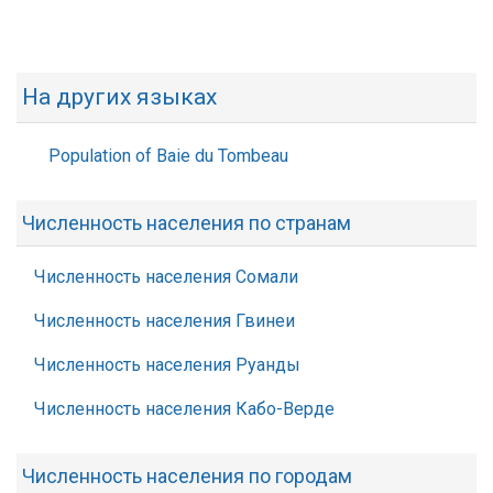
На других языках
Population of Baie du Tombeau
Численность населения по странам
Численность населения Сомали
Численность населения Гвинеи
Численность населения Руанды
Численность населения Кабо-Верде
Численность населения по городам