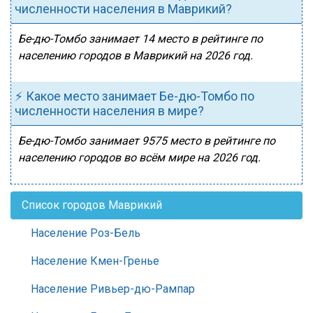
численности населения в Маврикий?
Бе-дю-Томбо занимает 14 место в рейтинге по
населению городов в Маврикий на 2026 год.
⚡ Какое место занимает Бе-дю-Томбо по
численности населения в мире?
Бе-дю-Томбо занимает 9575 место в рейтинге по
населению городов во всём мире на 2026 год.
Список городов Маврикий
Население Роз-Бель
Население Кмен-Гренье
Население Ривьер-дю-Рампар