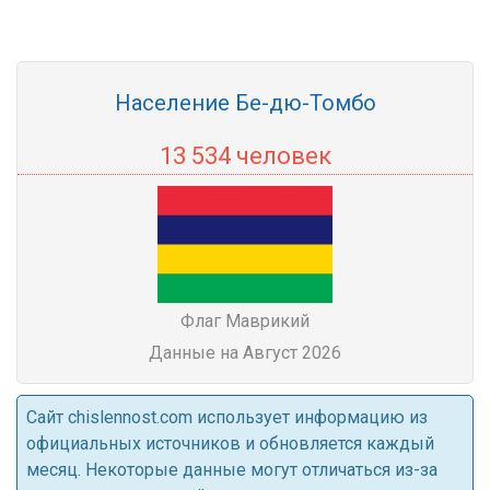
Население Бе-дю-Томбо
13 534 человек
Флаг Маврикий
Данные на Август 2026
Cайт chislennost.com использует информацию из
официальных источников и обновляется каждый
месяц. Некоторые данные могут отличаться из-за