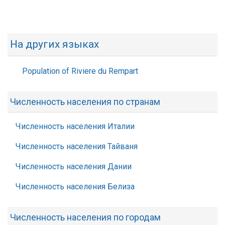
На других языках
Population of Riviere du Rempart
Численность населения по странам
Численность населения Италии
Численность населения Тайваня
Численность населения Дании
Численность населения Белиза
Численность населения по городам