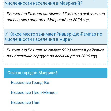
численности населения в Маврикий?
Ривьер-дю-Рампар занимает 17 место в рейтинге по
населению городов в Маврикий на 2026 год.
⚡ Какое место занимает Ривьер-дю-Рампар по
численности населения в мире?
Ривьер-дю-Рампар занимает 9993 место в рейтинге
по населению городов во всём мире на 2026 год.
Список городов Маврикий
Население Гранд-Бе
Население Плен-Маньен
Население Пай