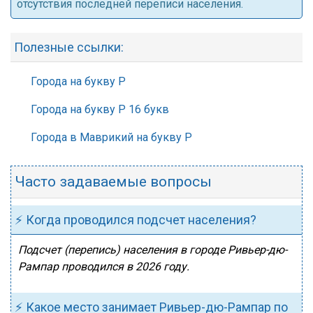
отсутствия последней переписи населения.
Полезные ссылки:
Города на букву Р
Города на букву Р 16 букв
Города в Маврикий на букву Р
Часто задаваемые вопросы
⚡ Когда проводился подсчет населения?
Подсчет (перепись) населения в городе Ривьер-дю-
Рампар проводился в 2026 году.
⚡ Какое место занимает Ривьер-дю-Рампар по