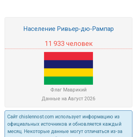
Население Ривьер-дю-Рампар
11 933 человек
Флаг Маврикий
Данные на Август 2026
Cайт chislennost.com использует информацию из
официальных источников и обновляется каждый
месяц. Некоторые данные могут отличаться из-за