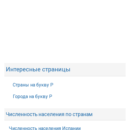
Интересные страницы
Страны на букву Р
Города на букву Р
Численность населения по странам
Численность населения Испании