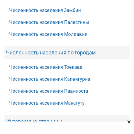
Численность населения Замбии
Численность населения Палестины
Численность населения Молдавии
Численность населения по городам
Численность населения Тоёкава
Численность населения Капенгуриа
Численность населения Павилоста
Численность населения Манатуту
×
Интересные страницы