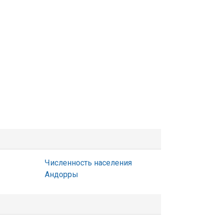
Численность населения
Андорры