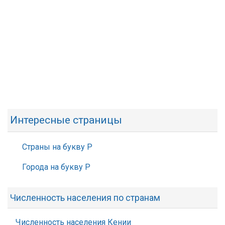
Интересные страницы
Страны на букву Р
Города на букву Р
Численность населения по странам
Численность населения Кении