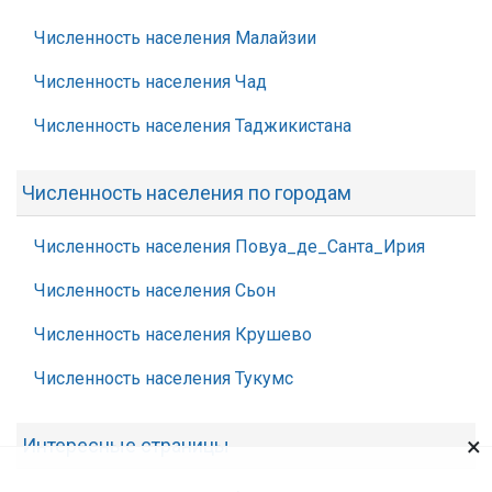
Численность населения Малайзии
Численность населения Чад
Численность населения Таджикистана
Численность населения по городам
Численность населения Повуа_де_Санта_Ирия
Численность населения Сьон
Численность населения Крушево
Численность населения Тукумс
×
Интересные страницы