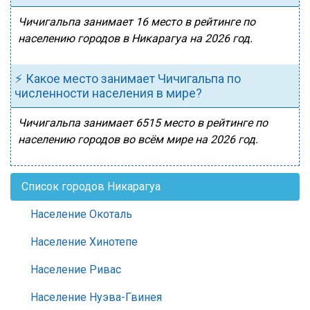
Чичигальпа занимает 16 место в рейтинге по
населению городов в Никарагуа на 2026 год.
⚡ Какое место занимает Чичигальпа по
численности населения в мире?
Чичигальпа занимает 6515 место в рейтинге по
населению городов во всём мире на 2026 год.
Список городов Никарагуа
Население Окоталь
Население Хинотепе
Население Ривас
Население Нуэва-Гвинея