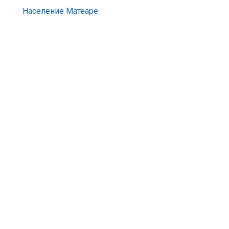
Население Матеаре