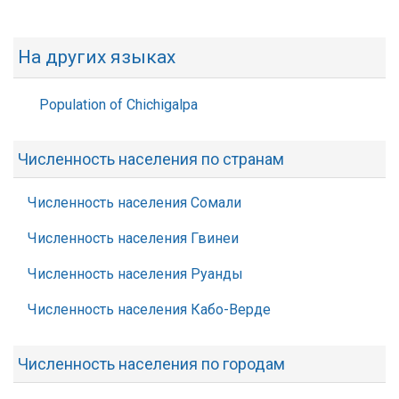
На других языках
Population of Chichigalpa
Численность населения по странам
Численность населения Сомали
Численность населения Гвинеи
Численность населения Руанды
Численность населения Кабо-Верде
Численность населения по городам