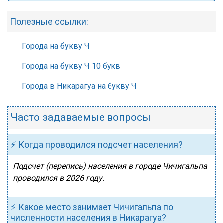
Полезные ссылки:
Города на букву Ч
Города на букву Ч 10 букв
Города в Никарагуа на букву Ч
Часто задаваемые вопросы
⚡ Когда проводился подсчет населения?
Подсчет (перепись) населения в городе Чичигальпа
проводился в 2026 году.
⚡ Какое место занимает Чичигальпа по
численности населения в Никарагуа?