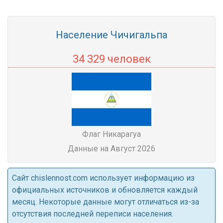
Население Чичигальпа
34 329 человек
Флаг Никарагуа
Данные на Август 2026
Cайт chislennost.com использует информацию из
официальных источников и обновляется каждый
месяц. Некоторые данные могут отличаться из-за
отсутствия последней переписи населения.