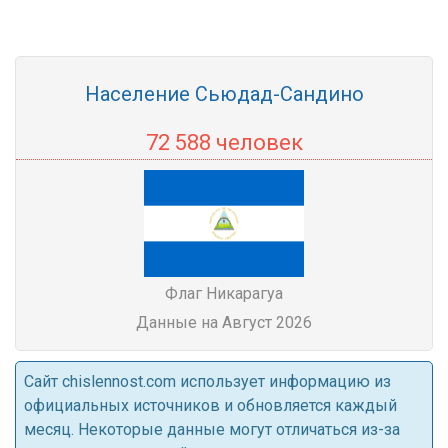
Население Сьюдад-Сандино
72 588 человек
Флаг Никарагуа
Данные на Август 2026
Cайт chislennost.com использует информацию из
официальных источников и обновляется каждый
месяц. Некоторые данные могут отличаться из-за