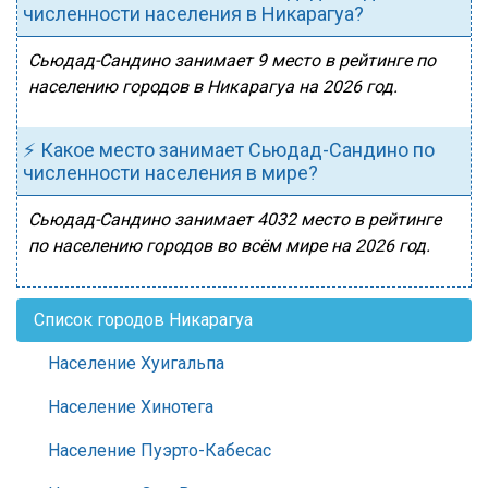
численности населения в Никарагуа?
Сьюдад-Сандино занимает 9 место в рейтинге по
населению городов в Никарагуа на 2026 год.
⚡ Какое место занимает Сьюдад-Сандино по
численности населения в мире?
Сьюдад-Сандино занимает 4032 место в рейтинге
по населению городов во всём мире на 2026 год.
Список городов Никарагуа
Население Хуигальпа
Население Хинотега
Население Пуэрто-Кабесас