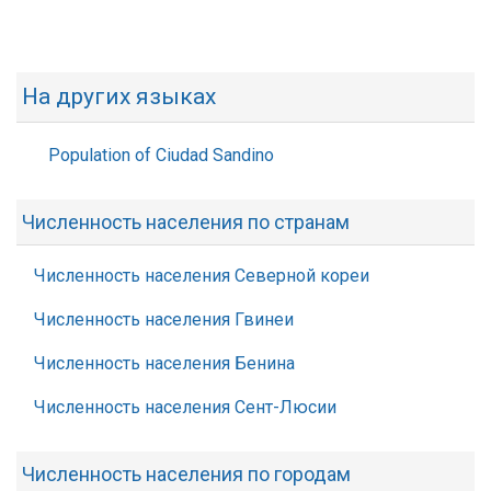
На других языках
Population of Ciudad Sandino
Численность населения по странам
Численность населения Северной кореи
Численность населения Гвинеи
Численность населения Бенина
Численность населения Сент-Люсии
Численность населения по городам