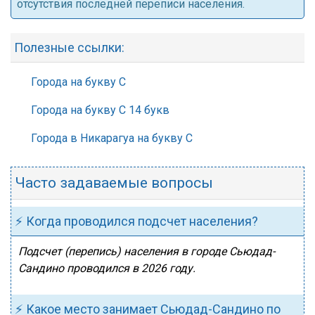
отсутствия последней переписи населения.
Полезные ссылки:
Города на букву С
Города на букву С 14 букв
Города в Никарагуа на букву С
Часто задаваемые вопросы
⚡ Когда проводился подсчет населения?
Подсчет (перепись) населения в городе Сьюдад-
Сандино проводился в 2026 году.
⚡ Какое место занимает Сьюдад-Сандино по