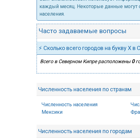
каждый месяц. Некоторые данные могут от
населения.
Часто задаваемые вопросы
⚡ Сколько всего городов на букву Х в
Всего в Северном Кипре расположены
0
го
Численность населения по странам
Численность населения
Чис
Мексики
Фра
Численность населения по городам