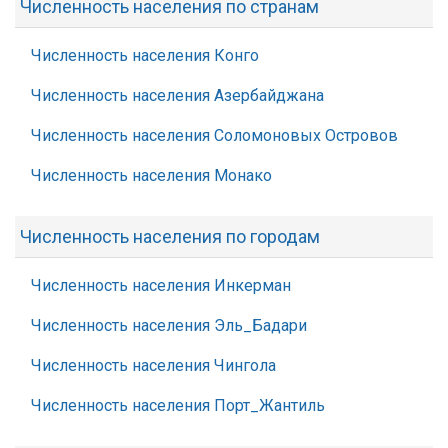
Численность населения по странам
Численность населения Конго
Численность населения Азербайджана
Численность населения Соломоновых Островов
Численность населения Монако
Численность населения по городам
Численность населения Инкерман
Численность населения Эль_Бадари
Численность населения Чингола
Численность населения Порт_Жантиль