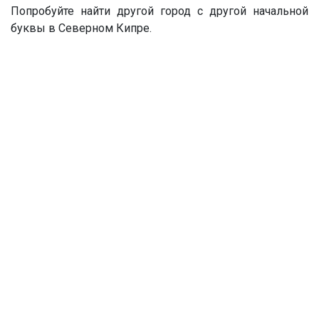
Попробуйте найти другой город с другой начальной
буквы в Северном Кипре.