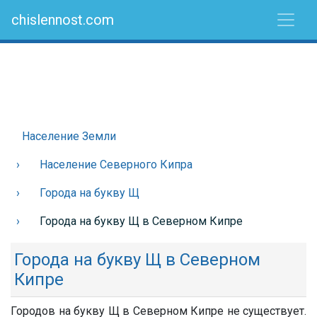
chislennost.com
Население Земли
Население Северного Кипра
Города на букву Щ
Города на букву Щ в Северном Кипре
Города на букву Щ в Северном
Кипре
Городов на букву Щ в Северном Кипре не существует.