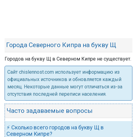
Города Северного Кипра на букву Щ
Городов на букву Щ в Северном Кипре не существует.
Cайт chislennost.com использует информацию из
официальных источников и обновляется каждый
месяц. Некоторые данные могут отличаться из-за
отсутствия последней переписи населения.
Часто задаваемые вопросы
⚡ Сколько всего городов на букву Щ в
Северном Кипре?