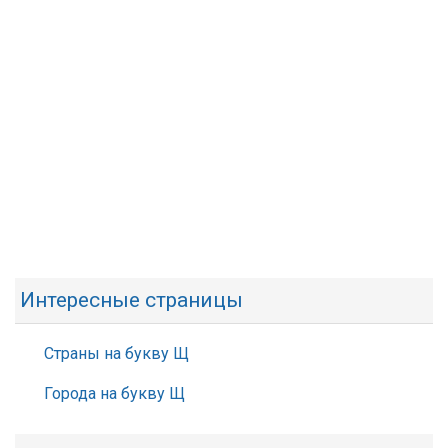
Интересные страницы
Страны на букву Щ
Города на букву Щ