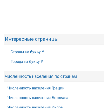
Интересные страницы
Страны на букву У
Города на букву У
Численность населения по странам
Численность населения Греции
Численность населения Ботсвана
Численность населения Кипра