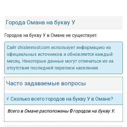
Города Омана на букву У
Городов на букву У в Омане не существует.
Cайт chislennost.com использует информацию из
официальных источников и обновляется каждый
месяц. Некоторые данные могут отличаться из-за
отсутствия последней переписи населения.
Часто задаваемые вопросы
⚡ Сколько всего городов на букву У в Омане?
Всего в Омане расположены
0
городов на букву У.