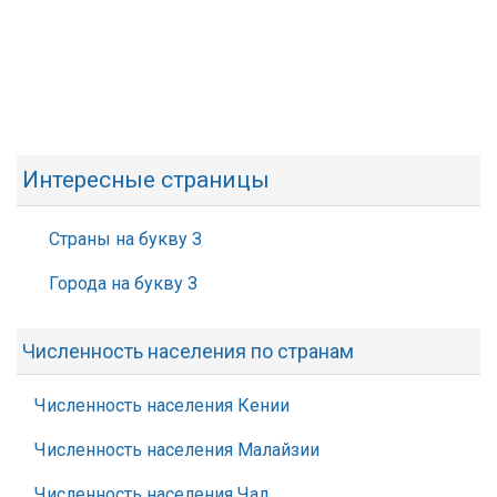
Интересные страницы
Страны на букву З
Города на букву З
Численность населения по странам
Численность населения Кении
Численность населения Малайзии
Численность населения Чад