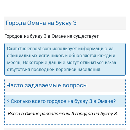
Города Омана на букву З
Городов на букву З в Омане не существует.
Cайт chislennost.com использует информацию из
официальных источников и обновляется каждый
месяц. Некоторые данные могут отличаться из-за
отсутствия последней переписи населения.
Часто задаваемые вопросы
⚡ Сколько всего городов на букву З в Омане?
Всего в Омане расположены
0
городов на букву З.