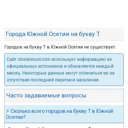
Города Южной Осетии на букву Т
Городов на букву Т в Южной Осетии не существует.
Cайт chislennost.com использует информацию из
официальных источников и обновляется каждый
месяц. Некоторые данные могут отличаться из-за
отсутствия последней переписи населения.
Часто задаваемые вопросы
⚡ Сколько всего городов на букву Т в Южной
Осетии?