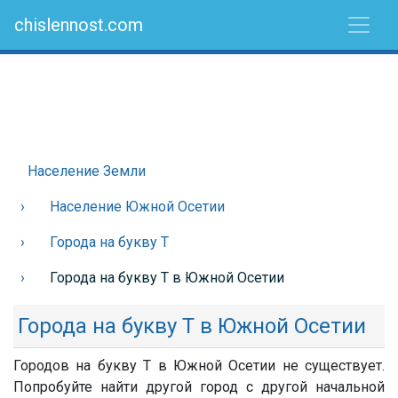
chislennost.com
Население Земли
Население Южной Осетии
Города на букву Т
Города на букву Т в Южной Осетии
Города на букву Т в Южной Осетии
Городов на букву Т в Южной Осетии не существует.
Попробуйте найти другой город с другой начальной