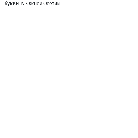
буквы в Южной Осетии.