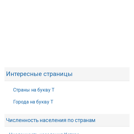
Интересные страницы
Страны на букву Т
Города на букву Т
Численность населения по странам