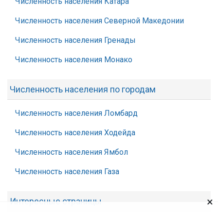
Численность населения Катара
Численность населения Северной Македонии
Численность населения Гренады
Численность населения Монако
Численность населения по городам
Численность населения Ломбард
Численность населения Ходейда
Численность населения Ямбол
Численность населения Газа
×
Интересные страницы