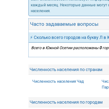
каждый месяц. Некоторые данные могут от
населения.
Часто задаваемые вопросы
⚡ Сколько всего городов на букву Л в
Всего в Южной Осетии расположены
0
гор
Численность населения по странам
Численность населения Чад
Чис
Пар
Численность населения по городам