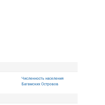
Численность населения
Багамских Островов