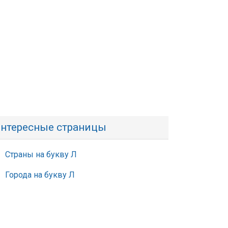
нтересные страницы
Страны на букву Л
Города на букву Л