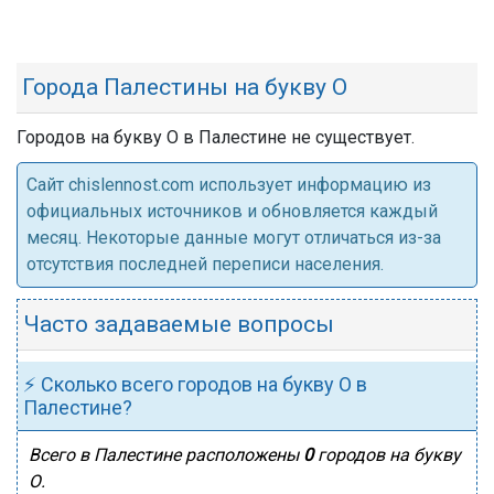
Города Палестины на букву О
Городов на букву О в Палестине не существует.
Cайт chislennost.com использует информацию из
официальных источников и обновляется каждый
месяц. Некоторые данные могут отличаться из-за
отсутствия последней переписи населения.
Часто задаваемые вопросы
⚡ Сколько всего городов на букву О в
Палестине?
Всего в Палестине расположены
0
городов на букву
О.