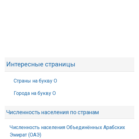
Интересные страницы
Страны на букву О
Города на букву О
Численность населения по странам
Численность населения Объединённых Арабских
Эмират (ОАЭ)