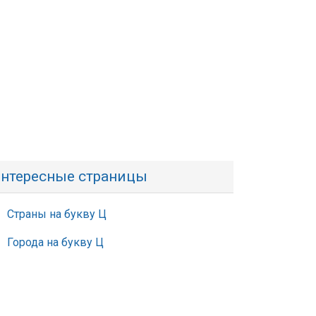
нтересные страницы
Страны на букву Ц
Города на букву Ц