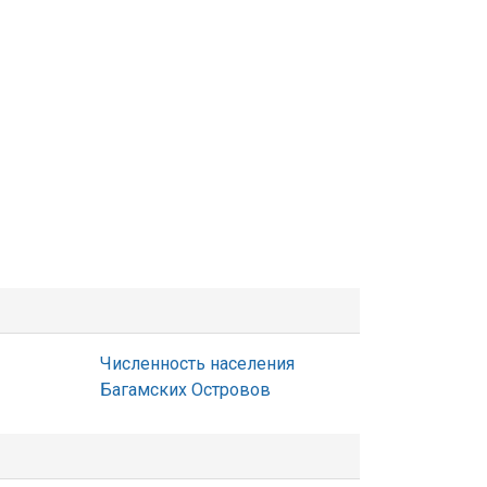
Численность населения
Багамских Островов