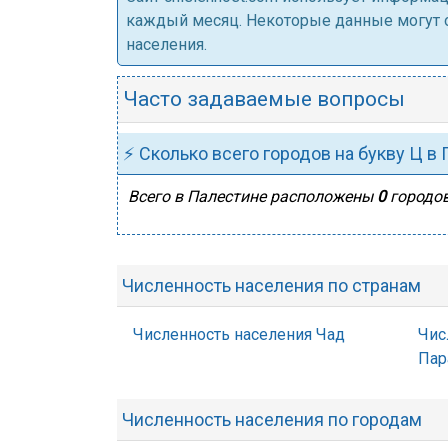
каждый месяц. Некоторые данные могут от
населения.
Часто задаваемые вопросы
⚡ Сколько всего городов на букву Ц в
Всего в Палестине расположены
0
городов
Численность населения по странам
Численность населения Чад
Чис
Пар
Численность населения по городам