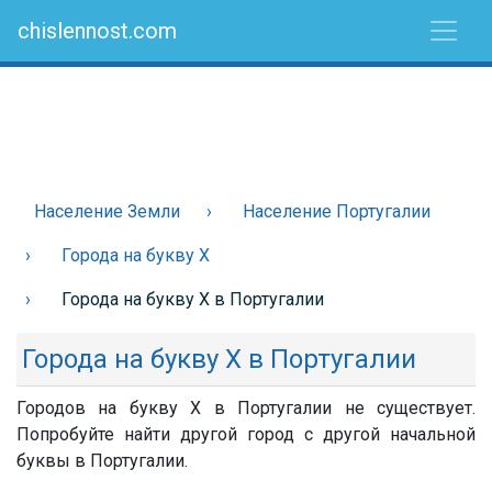
chislennost.com
Население Земли
Население Португалии
Города на букву Х
Города на букву Х в Португалии
Города на букву Х в Португалии
Городов на букву Х в Португалии не существует.
Попробуйте найти другой город с другой начальной
буквы в Португалии.