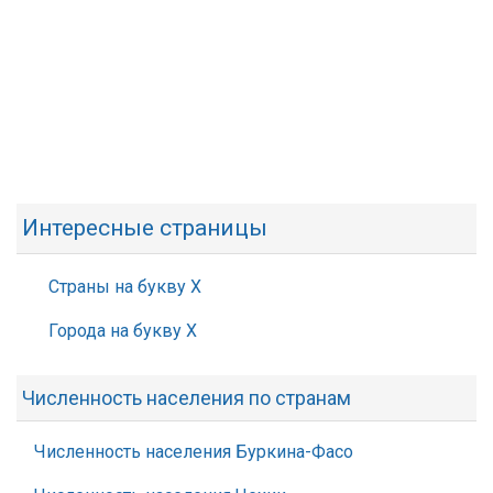
Интересные страницы
Страны на букву Х
Города на букву Х
Численность населения по странам
Численность населения Буркина-Фасо