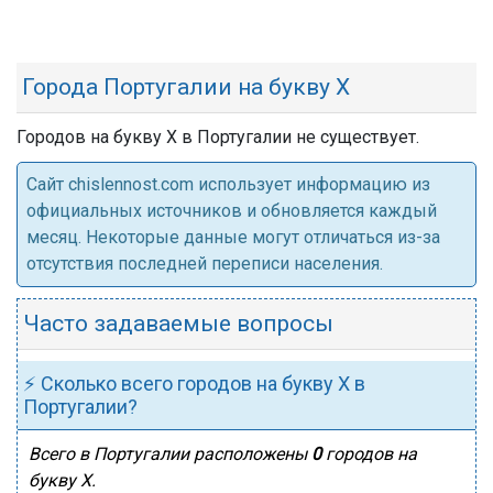
Города Португалии на букву Х
Городов на букву Х в Португалии не существует.
Cайт chislennost.com использует информацию из
официальных источников и обновляется каждый
месяц. Некоторые данные могут отличаться из-за
отсутствия последней переписи населения.
Часто задаваемые вопросы
⚡ Сколько всего городов на букву Х в
Португалии?
Всего в Португалии расположены
0
городов на
букву Х.