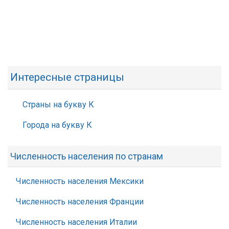
Интересные страницы
Страны на букву К
Города на букву К
Численность населения по странам
Численность населения Мексики
Численность населения Франции
Численность населения Италии