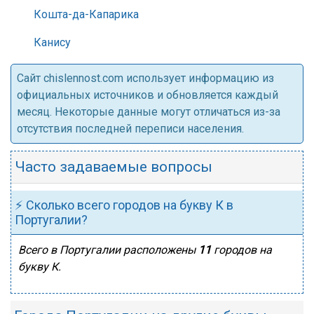
Кошта-да-Капарика
Канису
Cайт chislennost.com использует информацию из
официальных источников и обновляется каждый
месяц. Некоторые данные могут отличаться из-за
отсутствия последней переписи населения.
Часто задаваемые вопросы
⚡ Сколько всего городов на букву К в
Португалии?
Всего в Португалии расположены
11
городов на
букву К.