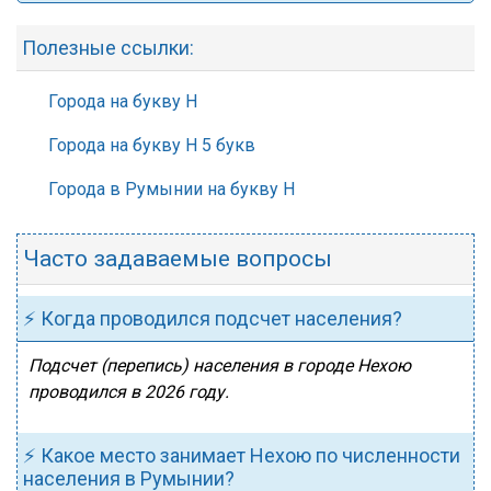
Полезные ссылки:
Города на букву Н
Города на букву Н 5 букв
Города в Румынии на букву Н
Часто задаваемые вопросы
⚡ Когда проводился подсчет населения?
Подсчет (перепись) населения в городе Нехою
проводился в 2026 году.
⚡ Какое место занимает Нехою по численности
населения в Румынии?