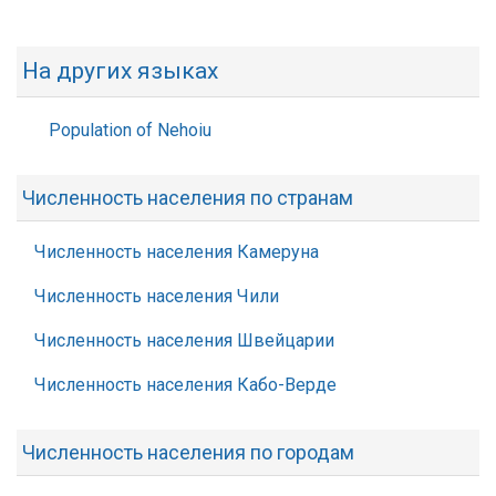
На других языках
Population of Nehoiu
Численность населения по странам
Численность населения Камеруна
Численность населения Чили
Численность населения Швейцарии
Численность населения Кабо-Верде
Численность населения по городам