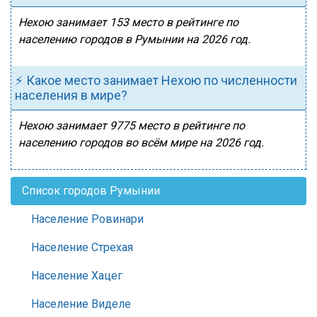
Нехою занимает 153 место в рейтинге по
населению городов в Румынии на 2026 год.
⚡ Какое место занимает Нехою по численности
населения в мире?
Нехою занимает 9775 место в рейтинге по
населению городов во всём мире на 2026 год.
Список городов Румынии
Население Ровинари
Население Стрехая
Население Хацег
Население Виделе