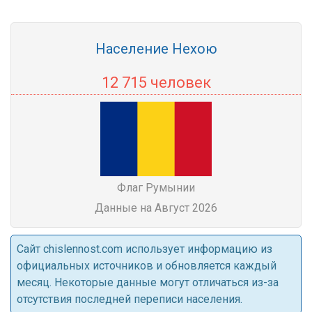
Население Нехою
12 715 человек
Флаг Румынии
Данные на Август 2026
Cайт chislennost.com использует информацию из
официальных источников и обновляется каждый
месяц. Некоторые данные могут отличаться из-за
отсутствия последней переписи населения.