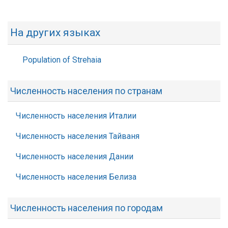
На других языках
Population of Strehaia
Численность населения по странам
Численность населения Италии
Численность населения Тайваня
Численность населения Дании
Численность населения Белиза
Численность населения по городам