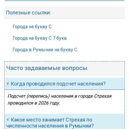
Полезные ссылки:
Города на букву С
Города на букву С 7 букв
Города в Румынии на букву С
Часто задаваемые вопросы
⚡ Когда проводился подсчет населения?
Подсчет (перепись) населения в городе Стрехая
проводился в 2026 году.
⚡ Какое место занимает Стрехая по
численности населения в Румынии?