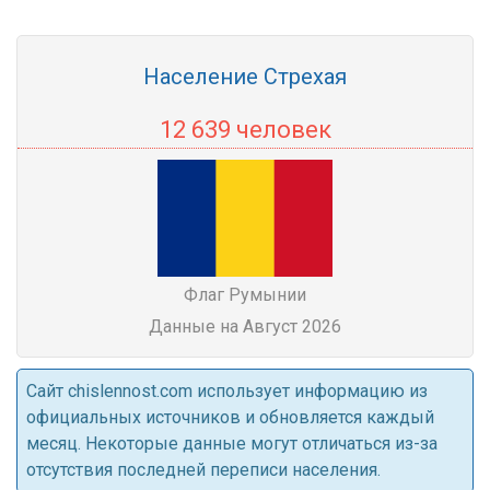
Население Стрехая
12 639 человек
Флаг Румынии
Данные на Август 2026
Cайт chislennost.com использует информацию из
официальных источников и обновляется каждый
месяц. Некоторые данные могут отличаться из-за
отсутствия последней переписи населения.