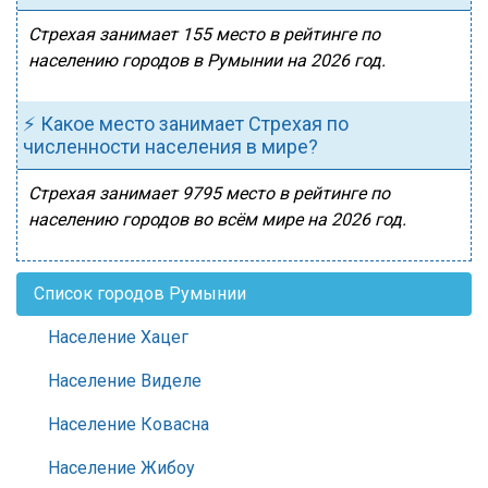
Стрехая занимает 155 место в рейтинге по
населению городов в Румынии на 2026 год.
⚡ Какое место занимает Стрехая по
численности населения в мире?
Стрехая занимает 9795 место в рейтинге по
населению городов во всём мире на 2026 год.
Список городов Румынии
Население Хацег
Население Виделе
Население Ковасна
Население Жибоу