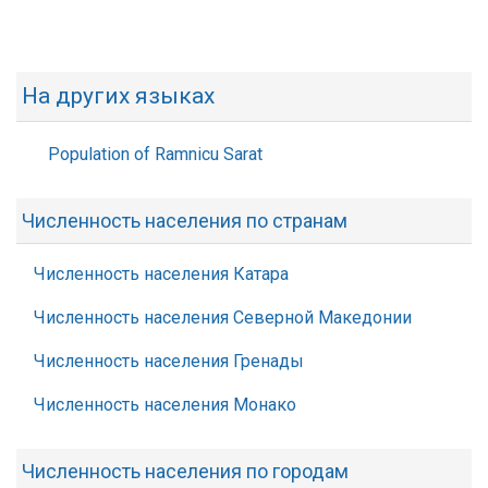
На других языках
Population of Ramnicu Sarat
Численность населения по странам
Численность населения Катара
Численность населения Северной Македонии
Численность населения Гренады
Численность населения Монако
Численность населения по городам