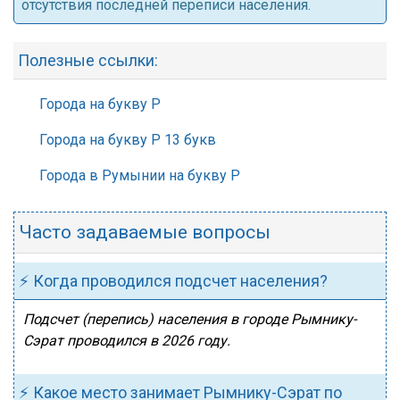
отсутствия последней переписи населения.
Полезные ссылки:
Города на букву Р
Города на букву Р 13 букв
Города в Румынии на букву Р
Часто задаваемые вопросы
⚡ Когда проводился подсчет населения?
Подсчет (перепись) населения в городе Рымнику-
Сэрат проводился в 2026 году.
⚡ Какое место занимает Рымнику-Сэрат по