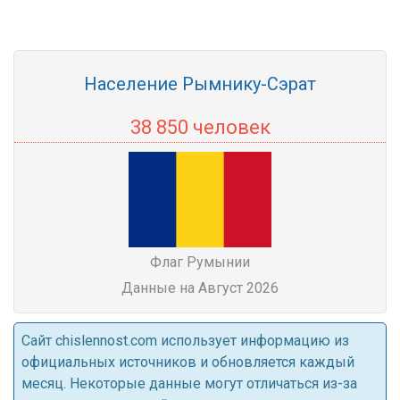
Население Рымнику-Сэрат
38 850 человек
Флаг Румынии
Данные на Август 2026
Cайт chislennost.com использует информацию из
официальных источников и обновляется каждый
месяц. Некоторые данные могут отличаться из-за