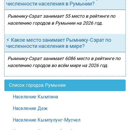
численности населения в Румынии?
Рымнику-Сэрат занимает 55 место в рейтинге по
населению городов в Румынии на 2026 год.
⚡ Какое место занимает Рымнику-Сэрат по
численности населения в мире?
Рымнику-Сэрат занимает 6086 место в рейтинге по
населению городов во всём мире на 2026 год.
Список городов Румынии
Население Кымпина
Население Деж
Население Кымпулунг-Мусчел