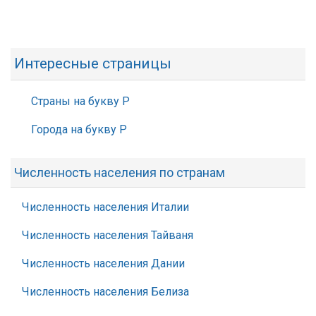
Интересные страницы
Страны на букву Р
Города на букву Р
Численность населения по странам
Численность населения Италии
Численность населения Тайваня
Численность населения Дании
Численность населения Белиза