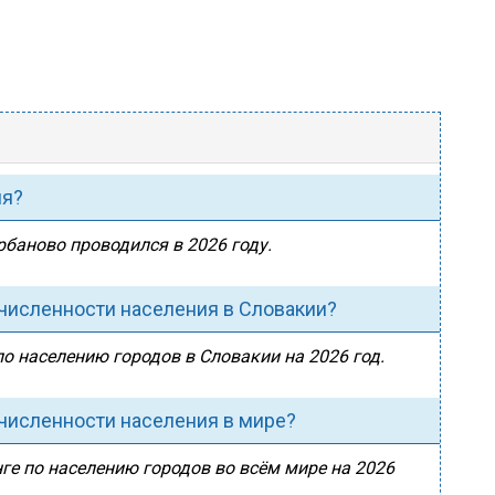
ия?
рбаново проводился в 2026 году.
 численности населения в Словакии?
по населению городов в Словакии на 2026 год.
 численности населения в мире?
ге по населению городов во всём мире на 2026