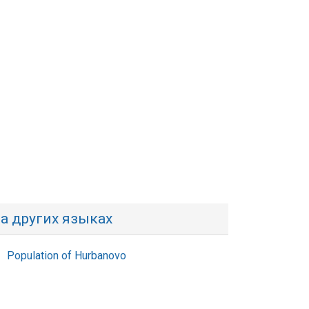
а других языках
Population of Hurbanovo