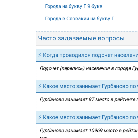
Города на букву Г 9 букв
Города в Словакии на букву Г
Часто задаваемые вопросы
⚡ Когда проводился подсчет населен
Подсчет (перепись) населения в городе Гу
⚡ Какое место занимает Гурбаново по
Гурбаново занимает 87 место в рейтинге 
⚡ Какое место занимает Гурбаново по
Гурбаново занимает 10969 место в рейтин
год.