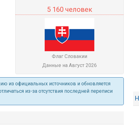
5 160 человек
Флаг Словакии
Данные на Август 2026
ацию из официальных источников и обновляется
личаться из-за отсутствия последней переписи
Н