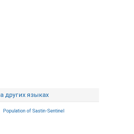
а других языках
Population of Sastin-Sentinel