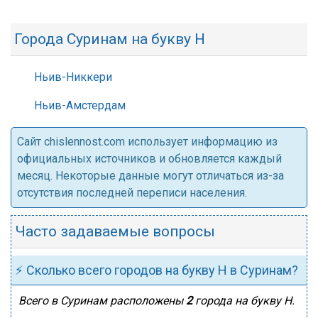
Города Суринам на букву Н
Ньив-Никкери
Ньив-Амстердам
Cайт chislennost.com использует информацию из
официальных источников и обновляется каждый
месяц. Некоторые данные могут отличаться из-за
отсутствия последней переписи населения.
Часто задаваемые вопросы
⚡ Сколько всего городов на букву Н в Суринам?
Всего в Суринам расположены
2
города на букву Н.