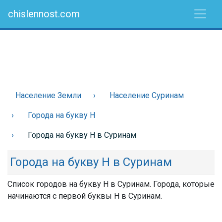
chislennost.com
Население Земли
Население Суринам
Города на букву Н
Города на букву Н в Суринам
Города на букву Н в Суринам
Список городов на букву Н в Суринам. Города, которые
начинаются с первой буквы Н в Суринам.