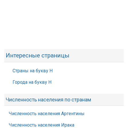
Интересные страницы
Страны на букву Н
Города на букву Н
Численность населения по странам
Численность населения Аргентины
Численность населения Ирака