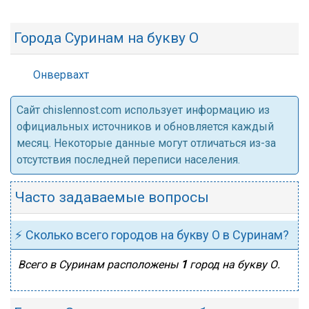
Города Суринам на букву О
Онвервахт
Cайт chislennost.com использует информацию из
официальных источников и обновляется каждый
месяц. Некоторые данные могут отличаться из-за
отсутствия последней переписи населения.
Часто задаваемые вопросы
⚡ Сколько всего городов на букву О в Суринам?
Всего в Суринам расположены
1
город на букву О.