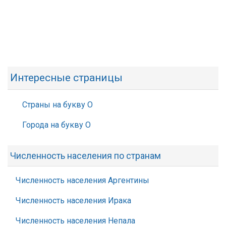
Интересные страницы
Страны на букву О
Города на букву О
Численность населения по странам
Численность населения Аргентины
Численность населения Ирака
Численность населения Непала