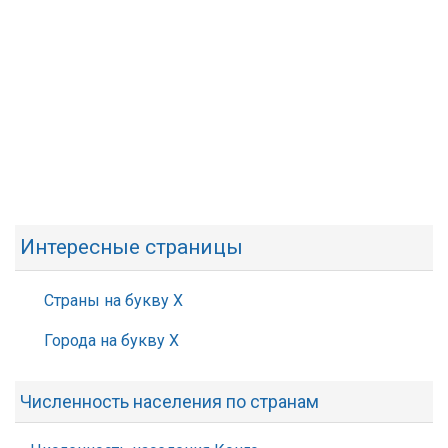
Интересные страницы
Страны на букву Х
Города на букву Х
Численность населения по странам