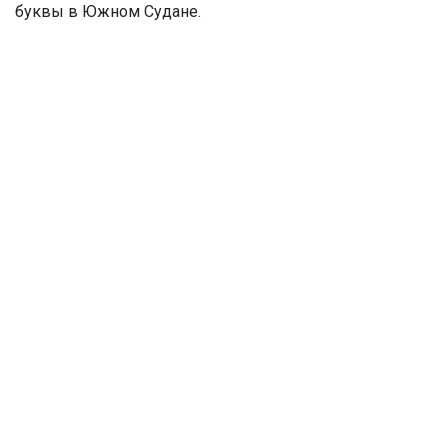
буквы в Южном Судане.