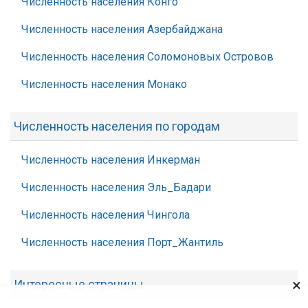
Численность населения Конго
Численность населения Азербайджана
Численность населения Соломоновых Островов
Численность населения Монако
Численность населения по городам
Численность населения Инкерман
Численность населения Эль_Бадари
Численность населения Чингола
Численность населения Порт_Жантиль
×
Интересные страницы