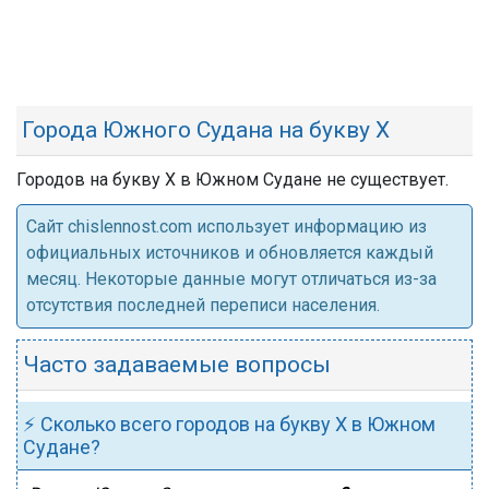
Города Южного Судана на букву Х
Городов на букву Х в Южном Судане не существует.
Cайт chislennost.com использует информацию из
официальных источников и обновляется каждый
месяц. Некоторые данные могут отличаться из-за
отсутствия последней переписи населения.
Часто задаваемые вопросы
⚡ Сколько всего городов на букву Х в Южном
Судане?