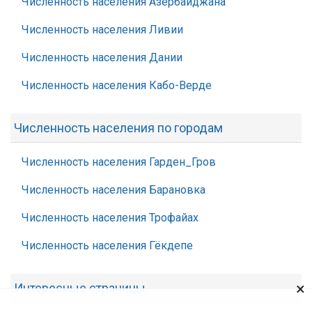
Численность населения Азербайджана
Численность населения Ливии
Численность населения Дании
Численность населения Кабо-Верде
Численность населения по городам
Численность населения Гарден_Гров
Численность населения Барановка
Численность населения Трофайах
Численность населения Гёкдепе
×
Интересные страницы