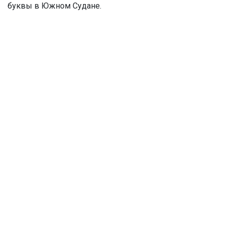
буквы в Южном Судане.