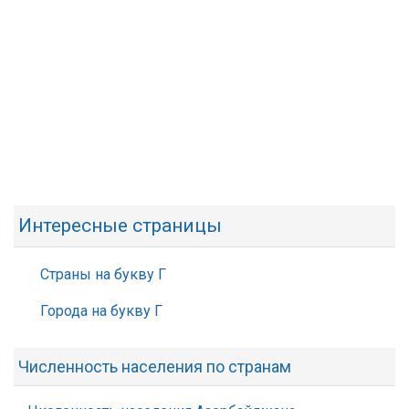
Интересные страницы
Страны на букву Г
Города на букву Г
Численность населения по странам