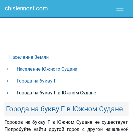
chislennost.com
Население Земли
Население Южного Судана
Города на букву Г
Города на букву Г в Южном Судане
Города на букву Г в Южном Судане
Городов на букву Г в Южном Судане не существует.
Попробуйте найти другой город с другой начальной