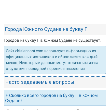
Города Южного Судана на букву Г
Городов на букву Г в Южном Судане не существует.
Cайт chislennost.com использует информацию из
официальных источников и обновляется каждый
месяц. Некоторые данные могут отличаться из-за
отсутствия последней переписи населения.
Часто задаваемые вопросы
⚡ Сколько всего городов на букву Г в Южном
Судане?