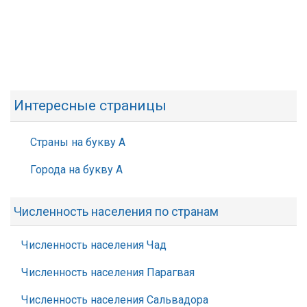
Интересные страницы
Страны на букву А
Города на букву А
Численность населения по странам
Численность населения Чад
Численность населения Парагвая
Численность населения Сальвадора