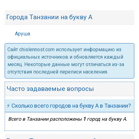
Города Танзании на букву А
Аруша
Cайт chislennost.com использует информацию из
официальных источников и обновляется каждый
месяц. Некоторые данные могут отличаться из-за
отсутствия последней переписи населения.
Часто задаваемые вопросы
⚡ Сколько всего городов на букву А в Танзании?
Всего в Танзании расположены
1
город на букву А.