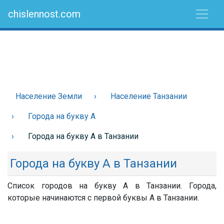
chislennost.com
Население Земли
Население Танзании
Города на букву А
Города на букву А в Танзании
Города на букву А в Танзании
Список городов на букву А в Танзании. Города,
которые начинаются с первой буквы А в Танзании.